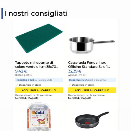
I nostri consigliati