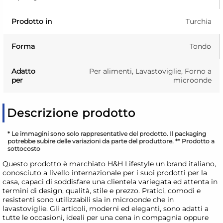
Prodotto in
Turchia
Forma
Tondo
Adatto
Per alimenti, Lavastoviglie, Forno a
per
microonde
Descrizione prodotto
* Le immagini sono solo rappresentative del prodotto. Il packaging
potrebbe subire delle variazioni da parte del produttore. ** Prodotto a
sottocosto
Questo prodotto è marchiato H&H Lifestyle un brand italiano,
conosciuto a livello internazionale per i suoi prodotti per la
casa, capaci di soddisfare una clientela variegata ed attenta in
termini di design, qualità, stile e prezzo. Pratici, comodi e
resistenti sono utilizzabili sia in microonde che in
lavastoviglie. Gli articoli, moderni ed eleganti, sono adatti a
tutte le occasioni, ideali per una cena in compagnia oppure