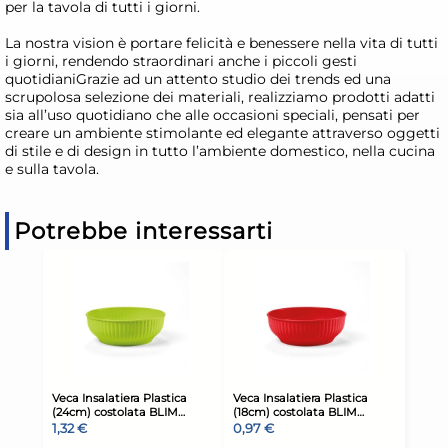
per la tavola di tutti i giorni.
La nostra vision è portare felicità e benessere nella vita di tutti
i giorni, rendendo straordinari anche i piccoli gesti
quotidianiGrazie ad un attento studio dei trends ed una
scrupolosa selezione dei materiali, realizziamo prodotti adatti
sia all’uso quotidiano che alle occasioni speciali, pensati per
creare un ambiente stimolante ed elegante attraverso oggetti
di stile e di design in tutto l’ambiente domestico, nella cucina
e sulla tavola.
Potrebbe interessarti