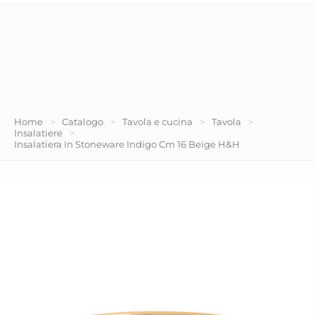
Home
>
Catalogo
>
Tavola e cucina
>
Tavola
>
Insalatiere
>
Insalatiera In Stoneware Indigo Cm 16 Beige H&H