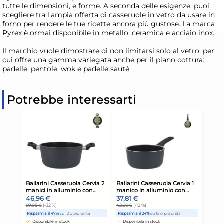
tutte le dimensioni, e forme. A seconda delle esigenze, puoi
scegliere tra l'ampia offerta di casseruole in vetro da usare in
forno per rendere le tue ricette ancora più gustose. La marca
Pyrex è ormai disponibile in metallo, ceramica e acciaio inox.
Il marchio vuole dimostrare di non limitarsi solo al vetro, per
cui offre una gamma variegata anche per il piano cottura:
padelle, pentole, wok e padelle sauté.
Potrebbe interessarti