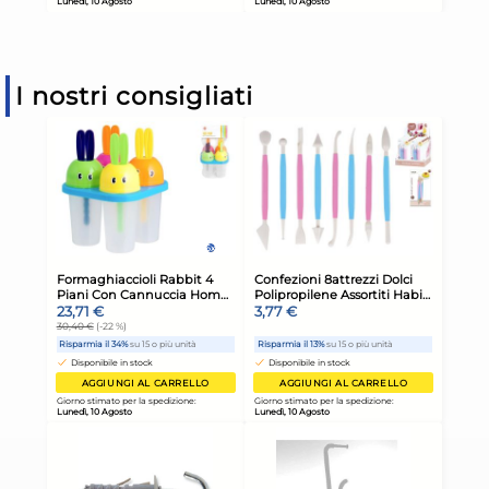
I nostri consigliati