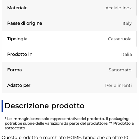
Materiale
Acciaio inox
Paese di origine
Italy
Tipologia
Casseruola
Prodotto in
Italia
Forma
Sagomato
Adatto per
Per alimenti
Descrizione prodotto
* Le immagini sono solo rappresentative del prodotto. Il packaging
potrebbe subire delle variazioni da parte del produttore. ** Prodotto a
sottocosto
Questo prodotto è marchiato HOME, brand che da oltre 10