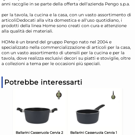
anni raccglie in se parte della offerta dell'azienda Pengo s.p.a.
per la tavola, la cucina e la casa, con un vasto assortimento di
articoliDedocati alla vita domestica e all'uso quotidiano, i
prodotti della linea Home sono creati con cura e attenzione
alla qualità dei materiali.
HOMe è un brand del gruppo Pengo nato nel 2004 e
specializzato nella commercializzazione di articoli per la casa,
con un vasto assortimento di utensili per la cucina e per la
tavola, dove realizza esclusivi decori su piatti e stoviglie, oltre
a collezioni a tema per le occasioni più speciali.
Potrebbe interessarti