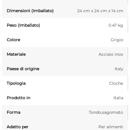
Dimensioni (Imballato)
24 cm x 24 cm x 14 cm
Peso (Imballato)
0.47 kg
Colore
Grigio
Materiale
Acciaio inox
Paese di origine
Italy
Tipologia
Cloche
Prodotto in
Italia
Forma
Tondo,sagomato
Adatto per
Per alimenti