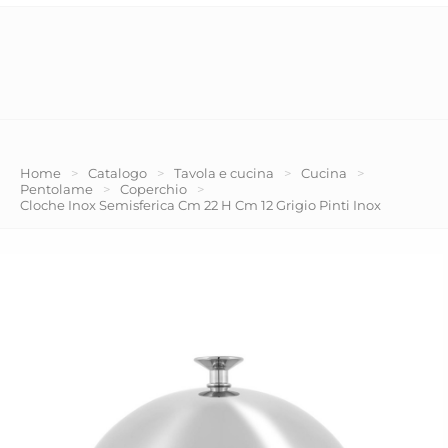
Home
>
Catalogo
>
Tavola e cucina
>
Cucina
>
Pentolame
>
Coperchio
>
Cloche Inox Semisferica Cm 22 H Cm 12 Grigio Pinti Inox