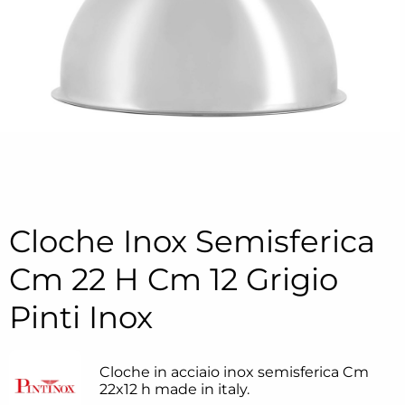
Cloche Inox Semisferica
Cm 22 H Cm 12 Grigio
Pinti Inox
Cloche in acciaio inox semisferica Cm
22x12 h made in italy.