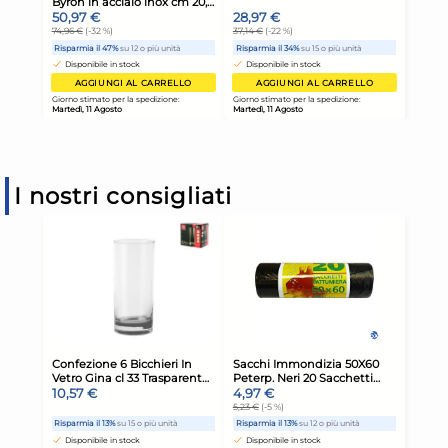
I nostri consigliati