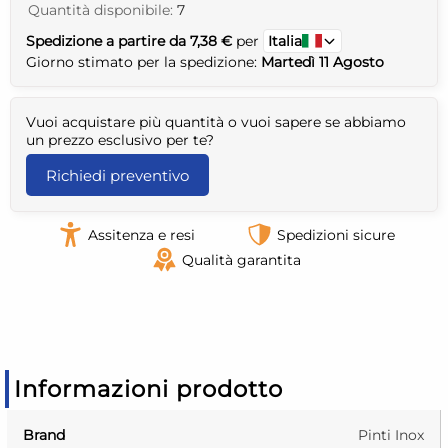
Quantità disponibile:
7
Spedizione a partire da 7,38 €
per
Italia
Giorno stimato per la spedizione:
Martedì 11 Agosto
Vuoi acquistare più quantità o vuoi sapere se abbiamo
un prezzo esclusivo per te?
Richiedi preventivo
Assitenza e resi
Spedizioni sicure
Qualità garantita
Informazioni prodotto
Brand
Pinti Inox