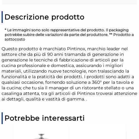
Descrizione prodotto
* Le immagini sono solo rappresentative del prodotto. Il packaging
potrebbe subire delle variazioni da parte del produttore. ** Prodotto a
sottocosto
Questo prodotto è marchiato Pintinox, marchio leader nel
settore che da più di 90 anni tramanda di generazione in
generazione le tecniche di fabbricazione di articoli per la
cucina professionale e domestica, assicurando i migliori
materiali, utilizzando nuove tecnologie, non tralasciando la
funzionalità e la praticità dei prodotti. I prodotti sono adatti a
qualsiasi occasione, fornendo soluzione a 360° per la tavola e
la cucina; che tu sia il manager di un ristorante stellato o una
casalinga attenta, tra gli articoli di Pintinox troverai attenzione
ai dettagli, qualità e vastità di gamma. .
Potrebbe interessarti