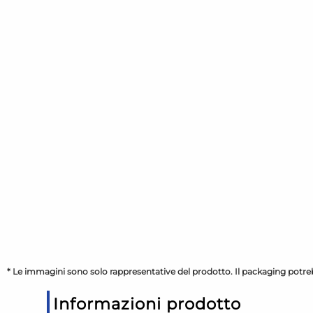
* Le immagini sono solo rappresentative del prodotto. Il packaging potreb
Informazioni prodotto