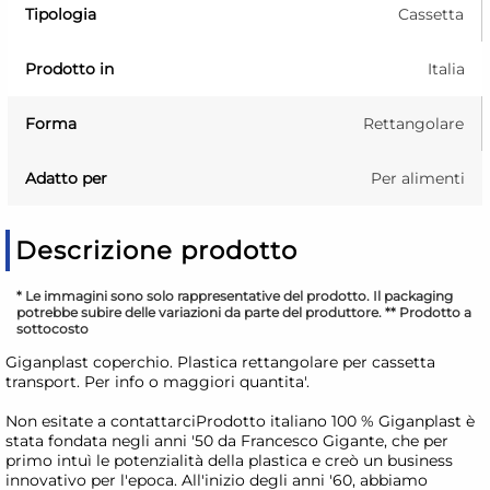
Tipologia
Cassetta
Prodotto in
Italia
Forma
Rettangolare
Adatto per
Per alimenti
Descrizione prodotto
* Le immagini sono solo rappresentative del prodotto. Il packaging
potrebbe subire delle variazioni da parte del produttore. ** Prodotto a
sottocosto
Giganplast coperchio. Plastica rettangolare per cassetta
transport. Per info o maggiori quantita'.
Non esitate a contattarciProdotto italiano 100 % Giganplast è
stata fondata negli anni '50 da Francesco Gigante, che per
primo intuì le potenzialità della plastica e creò un business
innovativo per l'epoca. All'inizio degli anni '60, abbiamo