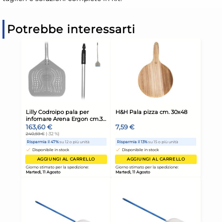
Potrebbe interessarti