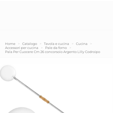
Home
>
Catalogo
>
Tavola e cucina
>
Cucina
>
Accessori per cucina
>
Pale da forno
>
Pala Per Cuocere Cm 26 concorsoio Argento Lilly Codroipo