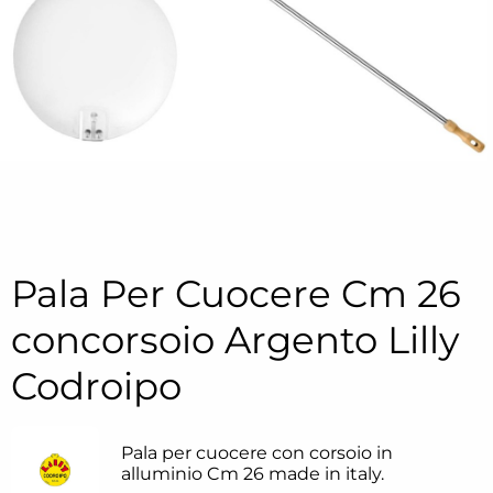
Pala Per Cuocere Cm 26
concorsoio Argento Lilly
Codroipo
Pala per cuocere con corsoio in
alluminio Cm 26 made in italy.