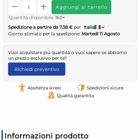
Aggiungi al carrello
Quantità disponibile:
160+
Spedizione a partire da 7,38 €
per
Italia
Giorno stimato per la spedizione:
Martedì 11 Agosto
Vuoi acquistare più quantità o vuoi sapere se abbiamo
un prezzo esclusivo per te?
Richiedi preventivo
Assitenza e resi
Spedizioni sicure
Qualità garantita
Informazioni prodotto