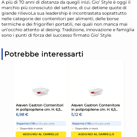
A più di 70 anni di distanza da quegli inizi, Gio’ Style è oggi il
marchio più conosciuto del settore, di cui detiene quote di
grande rilievoLa sua leadership è incontrastata soprattutto
nelle categorie dei contenitori per alimenti, delle borse
termiche e dei frigoriferi portatili, nei quali non manca mai
un’occhio attento al desing. Tradizione, innovazione e famiglia
sono i punti di forza del successo firmato Gio’ Style.
Potrebbe interessarti