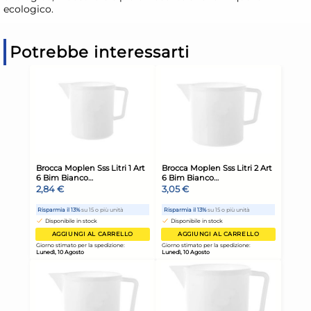
ecologico.
Potrebbe interessarti