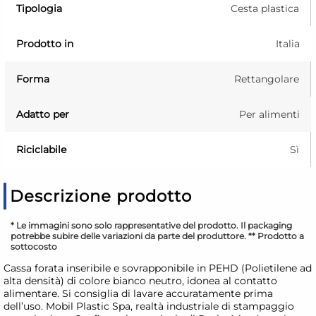
Tipologia
Cesta plastica
Prodotto in
Italia
Forma
Rettangolare
Adatto per
Per alimenti
Riciclabile
Sì
Descrizione prodotto
* Le immagini sono solo rappresentative del prodotto. Il packaging
potrebbe subire delle variazioni da parte del produttore. ** Prodotto a
sottocosto
Cassa forata inseribile e sovrapponibile in PEHD (Polietilene ad
alta densità) di colore bianco neutro, idonea al contatto
alimentare. Si consiglia di lavare accuratamente prima
dell’uso. Mobil Plastic Spa, realtà industriale di stampaggio