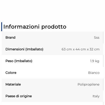
Informazioni prodotto
Brand
Sss
Dimensioni (Imballato)
63 cm x 44 cm x 32 cm
Peso (Imballato)
1.9 kg
Colore
Bianco
Materiale
Polipropilene
Paese di origine
Italy