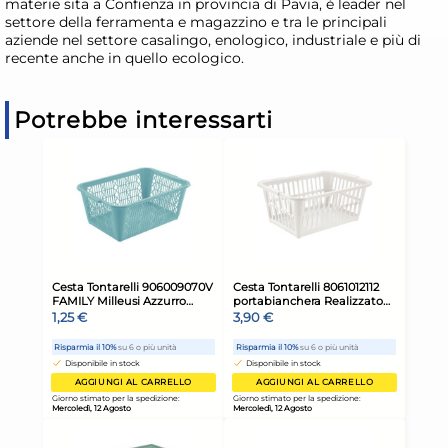
materie sita a Confienza in provincia di Pavia, è leader nel
settore della ferramenta e magazzino e tra le principali
aziende nel settore casalingo, enologico, industriale e più di
recente anche in quello ecologico.
Potrebbe interessarti