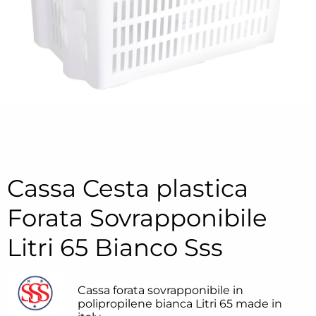
Cassa Cesta plastica
Forata Sovrapponibile
Litri 65 Bianco Sss
Cassa forata sovrapponibile in
polipropilene bianca Litri 65 made in