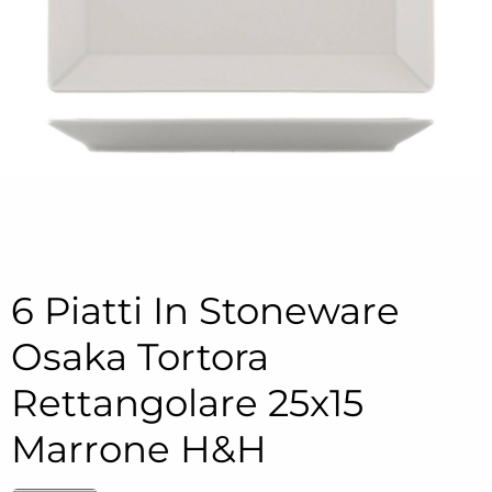
6 Piatti In Stoneware
Osaka Tortora
Rettangolare 25x15
Marrone H&H