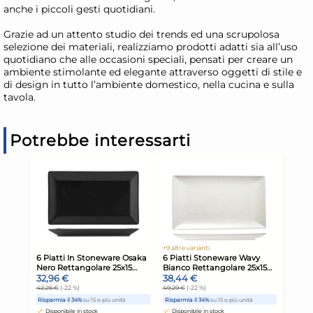
anche i piccoli gesti quotidiani.
Grazie ad un attento studio dei trends ed una scrupolosa
selezione dei materiali, realizziamo prodotti adatti sia all’uso
quotidiano che alle occasioni speciali, pensati per creare un
ambiente stimolante ed elegante attraverso oggetti di stile e
di design in tutto l’ambiente domestico, nella cucina e sulla
tavola.
Potrebbe interessarti