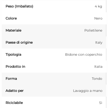
Peso (Imballato)
4 kg
Colore
Nero
Materiale
Polietilene
Paese di origine
Italy
Tipologia
Bidone con coperchio
Prodotto in
Italia
Forma
Tondo
Adatto per
Lavaggio a mano
Riciclabile
Sì