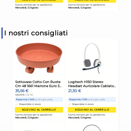
I nostri consigliati