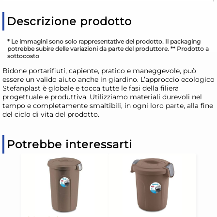
Descrizione prodotto
* Le immagini sono solo rappresentative del prodotto. Il packaging
potrebbe subire delle variazioni da parte del produttore. ** Prodotto a
sottocosto
Bidone portarifiuti, capiente, pratico e maneggevole, può
essere un valido aiuto anche in giardino. L’approccio ecologico
Stefanplast è globale e tocca tutte le fasi della filiera
progettuale e produttiva. Utilizziamo materiali durevoli nel
tempo e completamente smaltibili, in ogni loro parte, alla fine
del ciclo di vita del prodotto.
Potrebbe interessarti