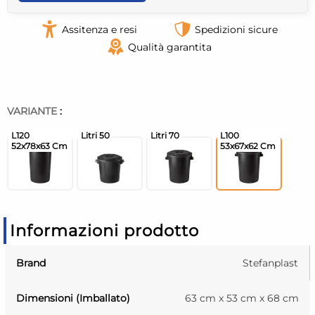
Assitenza e resi
Spedizioni sicure
Qualità garantita
VARIANTE
:
Informazioni prodotto
Brand
Stefanplast
Dimensioni (Imballato)
63 cm x 53 cm x 68 cm