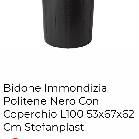
Bidone Immondizia
Politene Nero Con
Coperchio L100 53x67x62
Cm Stefanplast