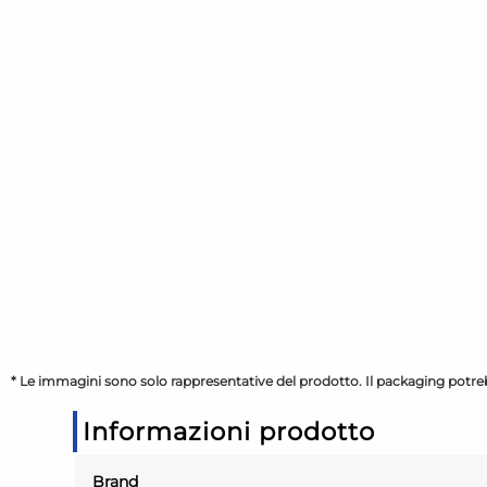
* Le immagini sono solo rappresentative del prodotto. Il packaging potreb
Informazioni prodotto
Brand