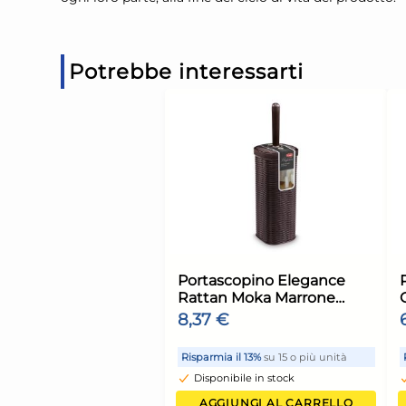
Potrebbe interessarti