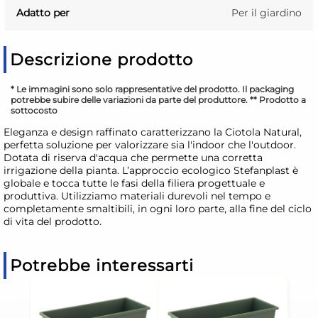
Adatto per
Per il giardino
Descrizione prodotto
* Le immagini sono solo rappresentative del prodotto. Il packaging
potrebbe subire delle variazioni da parte del produttore. ** Prodotto a
sottocosto
Eleganza e design raffinato caratterizzano la Ciotola Natural,
perfetta soluzione per valorizzare sia l'indoor che l'outdoor.
Dotata di riserva d'acqua che permette una corretta
irrigazione della pianta. L’approccio ecologico Stefanplast è
globale e tocca tutte le fasi della filiera progettuale e
produttiva. Utilizziamo materiali durevoli nel tempo e
completamente smaltibili, in ogni loro parte, alla fine del ciclo
di vita del prodotto.
Potrebbe interessarti