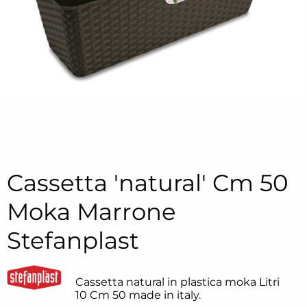
Cassetta 'natural' Cm 50
Moka Marrone
Stefanplast
Cassetta natural in plastica moka Litri
10 Cm 50 made in italy.