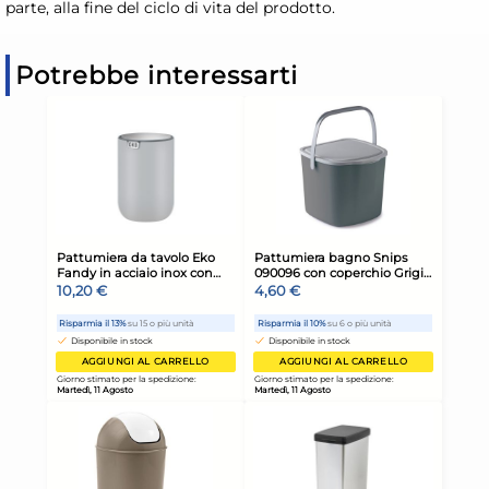
parte, alla fine del ciclo di vita del prodotto.
Potrebbe interessarti