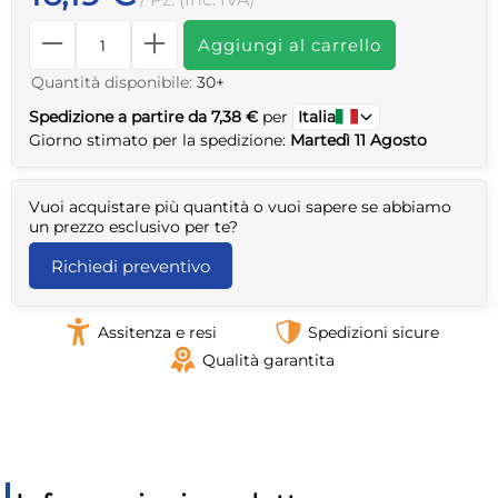
Aggiungi al carrello
Quantità disponibile:
30+
Spedizione a partire da 7,38 €
per
Italia
Giorno stimato per la spedizione:
Martedì 11 Agosto
Vuoi acquistare più quantità o vuoi sapere se abbiamo
un prezzo esclusivo per te?
Richiedi preventivo
Assitenza e resi
Spedizioni sicure
Qualità garantita