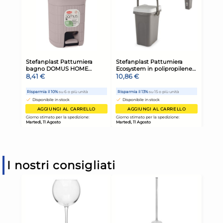
I nostri consigliati