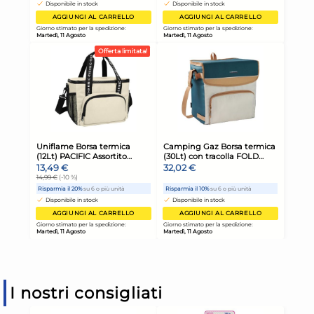
I nostri consigliati