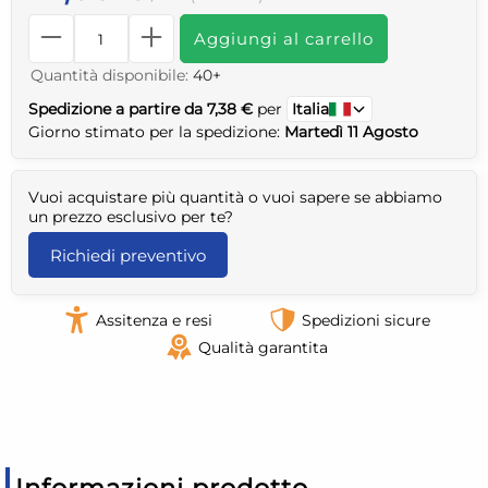
Aggiungi al carrello
Quantità disponibile:
40+
Spedizione a partire da 7,38 €
per
Italia
Giorno stimato per la spedizione:
Martedì 11 Agosto
Vuoi acquistare più quantità o vuoi sapere se abbiamo
un prezzo esclusivo per te?
Richiedi preventivo
Assitenza e resi
Spedizioni sicure
Qualità garantita