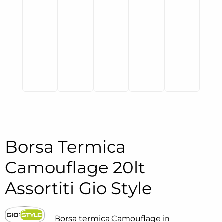
Borsa Termica
Camouflage 20lt
Assortiti Gio Style
Borsa termica Camouflage in