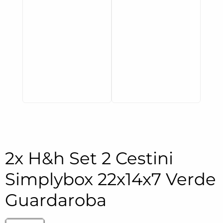
2x H&h Set 2 Cestini
Simplybox 22x14x7 Verde
Guardaroba