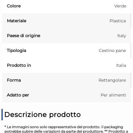
Colore
Verde
Materiale
Plastica
Paese di origine
Italy
Tipologia
Cestino pane
Prodotto in
Italia
Forma
Rettangolare
Adatto per
Per alimenti
Descrizione prodotto
* Le immagini sono solo rappresentative del prodotto. Il packaging
potrebbe subire delle variazioni da parte del produttore. ** Prodotto a