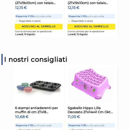
I nostri consigliati