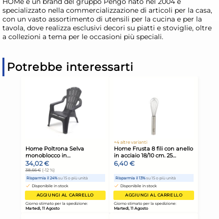
HOMe è un brand del gruppo Pengo nato nel 2004 e
specializzato nella commercializzazione di articoli per la casa,
con un vasto assortimento di utensili per la cucina e per la
tavola, dove realizza esclusivi decori su piatti e stoviglie, oltre
a collezioni a tema per le occasioni più speciali.
Potrebbe interessarti