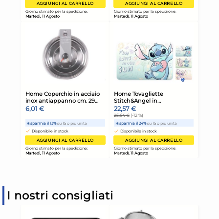
I nostri consigliati