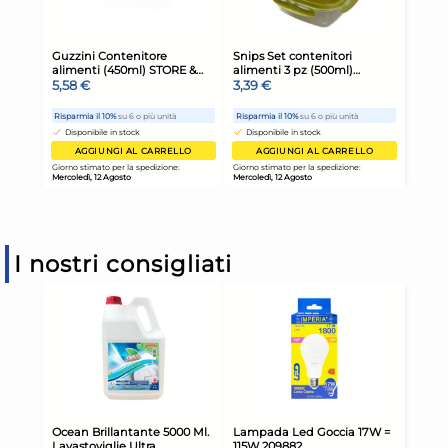
I nostri consigliati