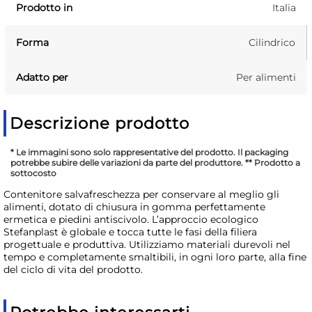
Prodotto in
Italia
Forma
Cilindrico
Adatto per
Per alimenti
Descrizione prodotto
* Le immagini sono solo rappresentative del prodotto. Il packaging
potrebbe subire delle variazioni da parte del produttore. ** Prodotto a
sottocosto
Contenitore salvafreschezza per conservare al meglio gli
alimenti, dotato di chiusura in gomma perfettamente
ermetica e piedini antiscivolo. L’approccio ecologico
Stefanplast è globale e tocca tutte le fasi della filiera
progettuale e produttiva. Utilizziamo materiali durevoli nel
tempo e completamente smaltibili, in ogni loro parte, alla fine
del ciclo di vita del prodotto.