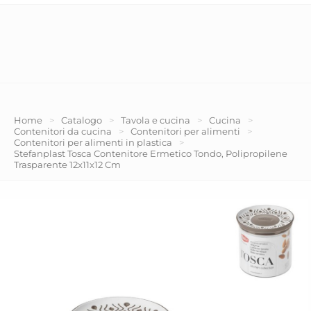
Home
>
Catalogo
>
Tavola e cucina
>
Cucina
>
Contenitori da cucina
>
Contenitori per alimenti
>
Contenitori per alimenti in plastica
>
Stefanplast Tosca Contenitore Ermetico Tondo, Polipropilene
Trasparente 12x11x12 Cm