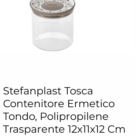
Stefanplast Tosca
Contenitore Ermetico
Tondo, Polipropilene
Trasparente 12x11x12 Cm