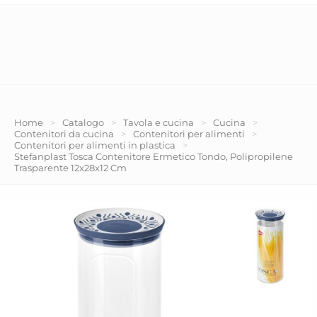
Home
>
Catalogo
>
Tavola e cucina
>
Cucina
>
Contenitori da cucina
>
Contenitori per alimenti
>
Contenitori per alimenti in plastica
>
Stefanplast Tosca Contenitore Ermetico Tondo, Polipropilene
Trasparente 12x28x12 Cm