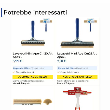
Potrebbe interessarti