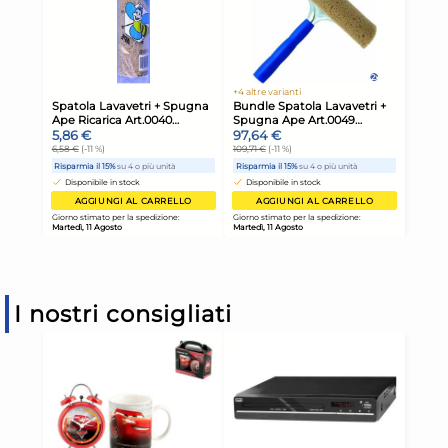
I nostri consigliati