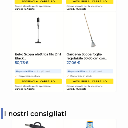
I nostri consigliati