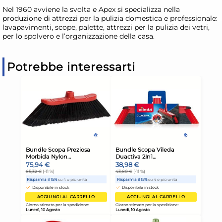
Nel 1960 avviene la svolta e Apex si specializza nella
produzione di attrezzi per la pulizia domestica e professionale:
lavapavimenti, scope, palette, attrezzi per la pulizia dei vetri,
per lo spolvero e l’organizzazione della casa.
Potrebbe interessarti