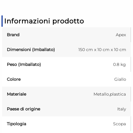
Informazioni prodotto
Brand
Apex
Dimensioni (Imballato)
150 cm x 10 cm x 10 cm
Peso (Imballato)
0.8 kg
Colore
Giallo
Materiale
Metallo,plastica
Paese di origine
Italy
Tipologia
Scopa