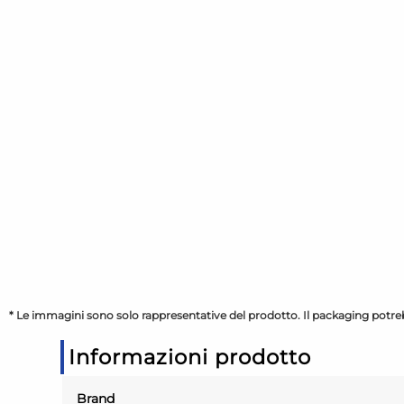
* Le immagini sono solo rappresentative del prodotto. Il packaging potreb
Informazioni prodotto
Brand