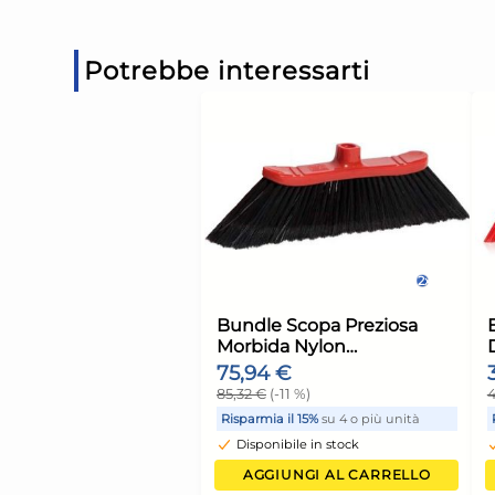
Potrebbe interessarti