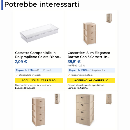
Potrebbe interessarti