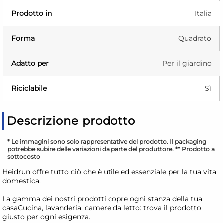
Prodotto in
Italia
Forma
Quadrato
Adatto per
Per il giardino
Riciclabile
Sì
Descrizione prodotto
* Le immagini sono solo rappresentative del prodotto. Il packaging
potrebbe subire delle variazioni da parte del produttore. ** Prodotto a
sottocosto
Heidrun offre tutto ciò che è utile ed essenziale per la tua vita
domestica.
La gamma dei nostri prodotti copre ogni stanza della tua
casaCucina, lavanderia, camere da letto: trova il prodotto
giusto per ogni esigenza.