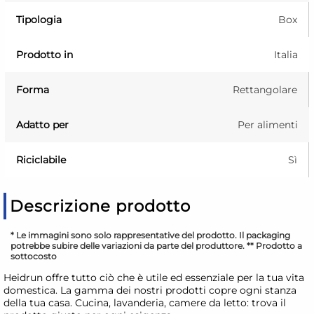
Tipologia
Box
Prodotto in
Italia
Forma
Rettangolare
Adatto per
Per alimenti
Riciclabile
Sì
Descrizione prodotto
* Le immagini sono solo rappresentative del prodotto. Il packaging
potrebbe subire delle variazioni da parte del produttore. ** Prodotto a
sottocosto
Heidrun offre tutto ciò che è utile ed essenziale per la tua vita
domestica. La gamma dei nostri prodotti copre ogni stanza
della tua casa. Cucina, lavanderia, camere da letto: trova il