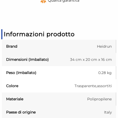
Qualità garantita
Informazioni prodotto
Brand
Heidrun
Dimensioni (Imballato)
34 cm x 20 cm x 16 cm
Peso (Imballato)
0.28 kg
Colore
Trasparente,assortiti
Materiale
Polipropilene
Paese di origine
Italy