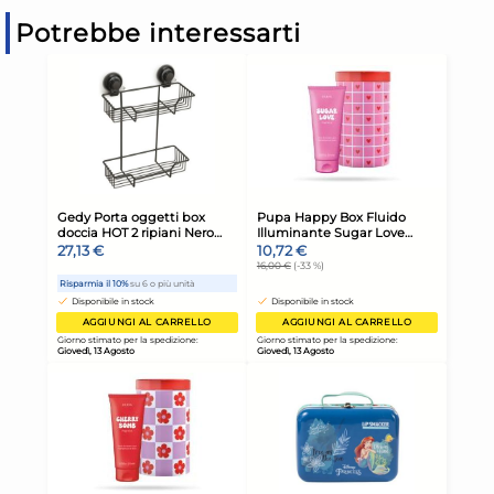
Potrebbe interessarti