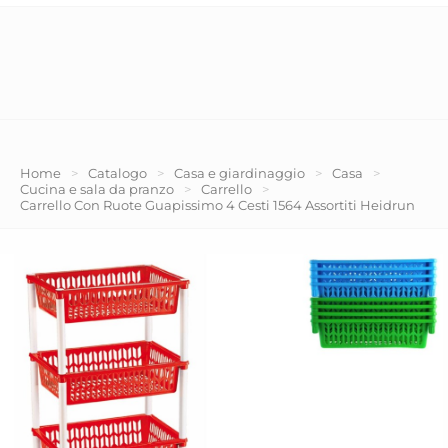
Home
>
Catalogo
>
Casa e giardinaggio
>
Casa
>
Cucina e sala da pranzo
>
Carrello
>
Carrello Con Ruote Guapissimo 4 Cesti 1564 Assortiti Heidrun