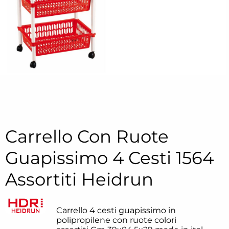
Carrello Con Ruote
Guapissimo 4 Cesti 1564
Assortiti Heidrun
Carrello 4 cesti guapissimo in
polipropilene con ruote colori