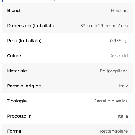
Brand
Heidrun
Dimensioni (Imballato)
39 cm x 29 cm x 17 cm
Peso (Imballato)
0.935 kg
Colore
Assortiti
Materiale
Polipropilene
Paese di origine
Italy
Tipologia
Carrello plastica
Prodotto in
Italia
Forma
Rettangolare