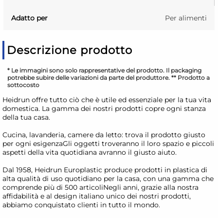
Adatto per
Per alimenti
Descrizione prodotto
* Le immagini sono solo rappresentative del prodotto. Il packaging
potrebbe subire delle variazioni da parte del produttore. ** Prodotto a
sottocosto
Heidrun offre tutto ciò che è utile ed essenziale per la tua vita
domestica. La gamma dei nostri prodotti copre ogni stanza
della tua casa.
Cucina, lavanderia, camere da letto: trova il prodotto giusto
per ogni esigenzaGli oggetti troveranno il loro spazio e piccoli
aspetti della vita quotidiana avranno il giusto aiuto.
Dal 1958, Heidrun Europlastic produce prodotti in plastica di
alta qualità di uso quotidiano per la casa, con una gamma che
comprende più di 500 articoliNegli anni, grazie alla nostra
affidabilità e al design italiano unico dei nostri prodotti,
abbiamo conquistato clienti in tutto il mondo.