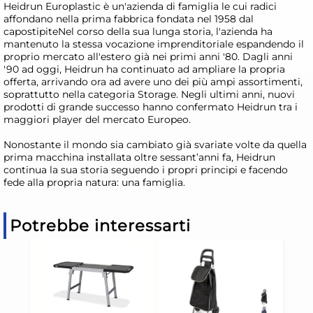
Heidrun Europlastic è un'azienda di famiglia le cui radici
affondano nella prima fabbrica fondata nel 1958 dal
capostipiteNel corso della sua lunga storia, l'azienda ha
mantenuto la stessa vocazione imprenditoriale espandendo il
proprio mercato all'estero già nei primi anni '80. Dagli anni
'90 ad oggi, Heidrun ha continuato ad ampliare la propria
offerta, arrivando ora ad avere uno dei più ampi assortimenti,
soprattutto nella categoria Storage. Negli ultimi anni, nuovi
prodotti di grande successo hanno confermato Heidrun tra i
maggiori player del mercato Europeo.
Nonostante il mondo sia cambiato già svariate volte da quella
prima macchina installata oltre sessant’anni fa, Heidrun
continua la sua storia seguendo i propri principi e facendo
fede alla propria natura: una famiglia.
Potrebbe interessarti