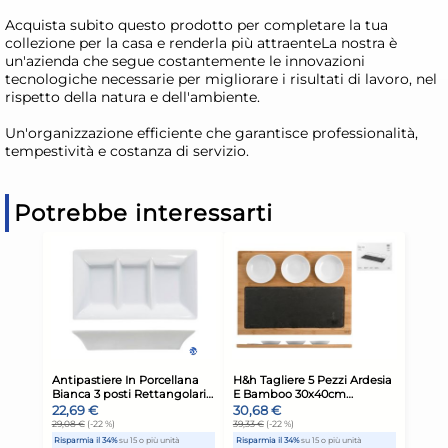
Acquista subito questo prodotto per completare la tua
collezione per la casa e renderla più attraenteLa nostra è
un'azienda che segue costantemente le innovazioni
tecnologiche necessarie per migliorare i risultati di lavoro, nel
rispetto della natura e dell'ambiente.
Un'organizzazione efficiente che garantisce professionalità,
tempestività e costanza di servizio.
Potrebbe interessarti