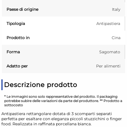
Paese di origine
Italy
Tipologia
Antipastiera
Prodotto in
Cina
Forma
Sagomato
Adatto per
Per alimenti
Descrizione prodotto
* Le immagini sono solo rappresentative del prodotto. Il packaging
potrebbe subire delle variazioni da parte del produttore. ** Prodotto a
sottocosto
Antipastiera rettangolare dotata di 3 scomparti separati
perfetta per esaltare con eleganza piccoli stuzzichini o finger
food. Realizzata in raffinata porcellana bianca.