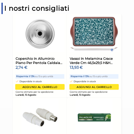
I nostri consigliati