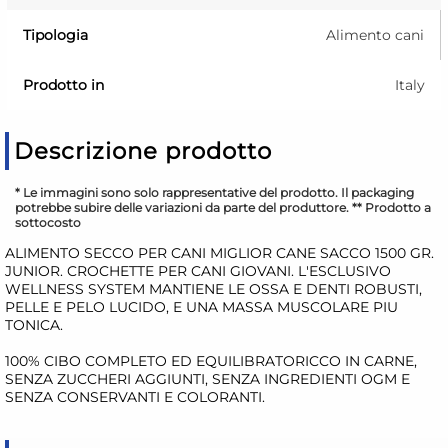
Tipologia
Alimento cani
Prodotto in
Italy
Descrizione prodotto
* Le immagini sono solo rappresentative del prodotto. Il packaging
potrebbe subire delle variazioni da parte del produttore. ** Prodotto a
sottocosto
ALIMENTO SECCO PER CANI MIGLIOR CANE SACCO 1500 GR.
JUNIOR. CROCHETTE PER CANI GIOVANI. L'ESCLUSIVO
WELLNESS SYSTEM MANTIENE LE OSSA E DENTI ROBUSTI,
PELLE E PELO LUCIDO, E UNA MASSA MUSCOLARE PIU
TONICA.
100% CIBO COMPLETO ED EQUILIBRATORICCO IN CARNE,
SENZA ZUCCHERI AGGIUNTI, SENZA INGREDIENTI OGM E
SENZA CONSERVANTI E COLORANTI.