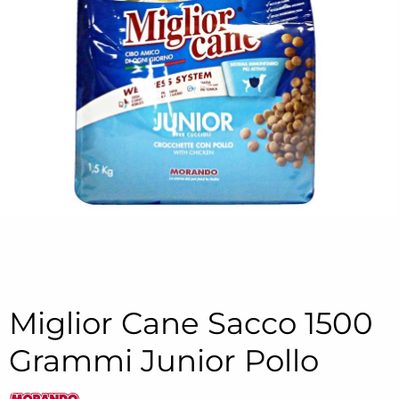
Miglior Cane Sacco 1500
Grammi Junior Pollo