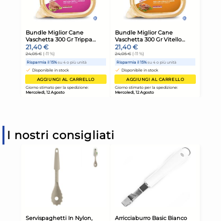
I nostri consigliati