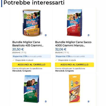
Potrebbe interessarti