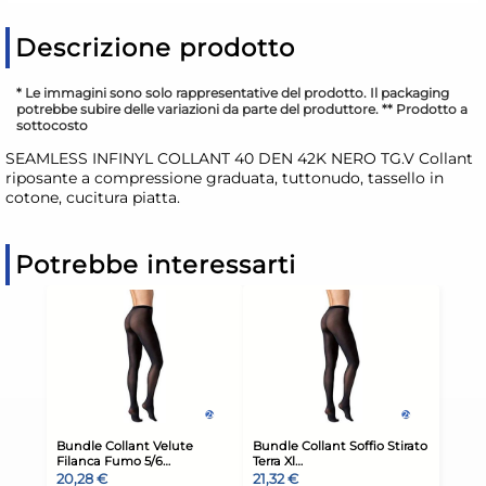
Descrizione prodotto
* Le immagini sono solo rappresentative del prodotto. Il packaging
potrebbe subire delle variazioni da parte del produttore. ** Prodotto a
sottocosto
SEAMLESS INFINYL COLLANT 40 DEN 42K NERO TG.V Collant
riposante a compressione graduata, tuttonudo, tassello in
cotone, cucitura piatta.
Potrebbe interessarti