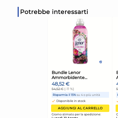
Potrebbe interessarti