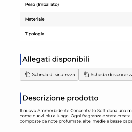
Peso (Imballato)
Materiale
Tipologia
Allegati disponibili
Scheda di sicurezza
Scheda di sicurezz
Descrizione prodotto
Il nuovo Ammorbidente Concentrato Soft dona una morbi
come nuovi piu a lungo. Ogni fragranza e stata creata 
composte da note profumate, alte, medie e basse capaci