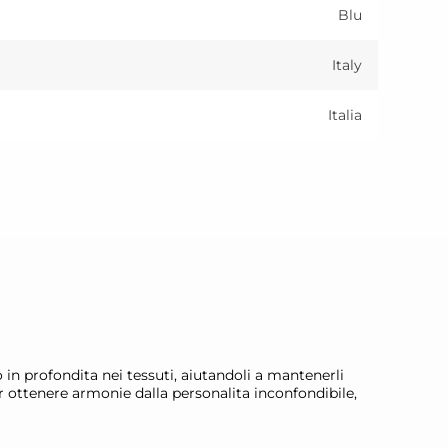
Blu
Italy
Italia
n profondita nei tessuti, aiutandoli a mantenerli
 ottenere armonie dalla personalita inconfondibile,