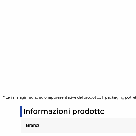
* Le immagini sono solo rappresentative del prodotto. Il packaging potreb
Informazioni prodotto
Brand