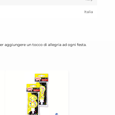
Italia
er aggiungere un tocco di allegria ad ogni festa.