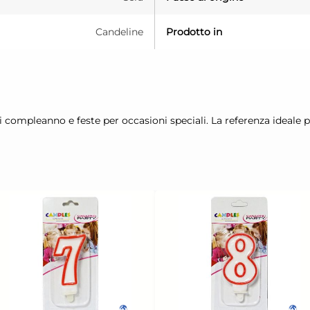
Candeline
Prodotto in
ompleanno e feste per occasioni speciali. La referenza ideale p