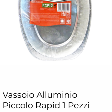
Vassoio Alluminio
Piccolo Rapid 1 Pezzi