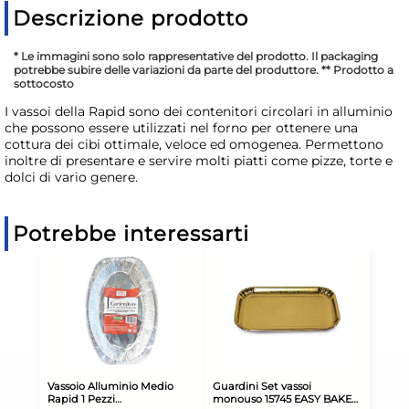
Descrizione prodotto
* Le immagini sono solo rappresentative del prodotto. Il packaging
potrebbe subire delle variazioni da parte del produttore. ** Prodotto a
sottocosto
I vassoi della Rapid sono dei contenitori circolari in alluminio
che possono essere utilizzati nel forno per ottenere una
cottura dei cibi ottimale, veloce ed omogenea. Permettono
inoltre di presentare e servire molti piatti come pizze, torte e
dolci di vario genere.
Potrebbe interessarti