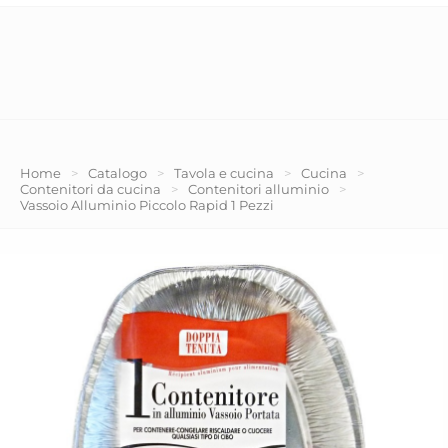
Home
>
Catalogo
>
Tavola e cucina
>
Cucina
>
Contenitori da cucina
>
Contenitori alluminio
>
Vassoio Alluminio Piccolo Rapid 1 Pezzi