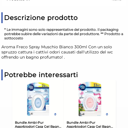
Descrizione prodotto
* Le immagini sono solo rappresentative del prodotto. Il packaging
potrebbe subire delle variazioni da parte del produttore. ** Prodotto a
sottocosto
Aroma Freco Spray Muschio Bianco 300ml Con un solo
spruzzo cattura i cattivi odori causati dall'utilizzo del wc
offrendo un bagno profumato! .
Potrebbe interessarti