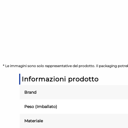
* Le immagini sono solo rappresentative del prodotto. Il packaging potreb
Informazioni prodotto
Brand
Peso (Imballato)
Materiale