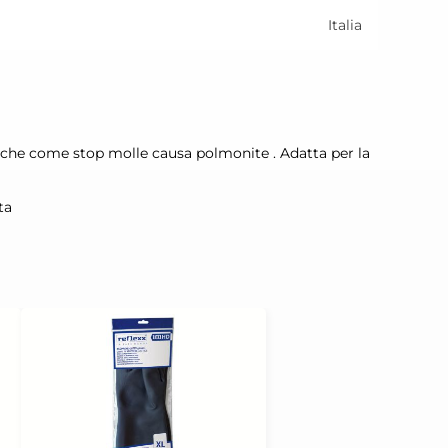
Italia
 anche come stop molle causa polmonite . Adatta per la
ta