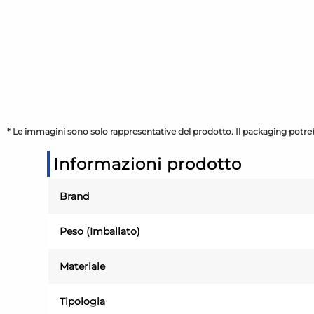
* Le immagini sono solo rappresentative del prodotto. Il packaging potreb
Informazioni prodotto
Brand
Peso (Imballato)
Materiale
Tipologia