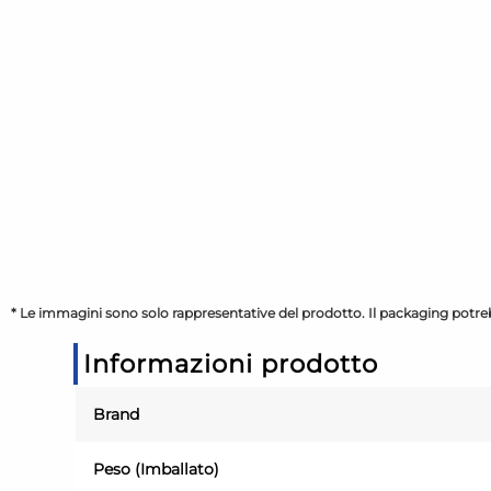
* Le immagini sono solo rappresentative del prodotto. Il packaging potreb
Informazioni prodotto
Brand
Peso (Imballato)