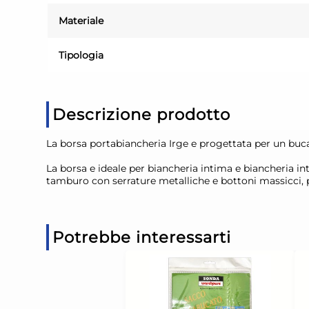
Materiale
Tipologia
Descrizione prodotto
La borsa portabiancheria Irge e progettata per un buc
La borsa e ideale per biancheria intima e biancheria in
tamburo con serrature metalliche e bottoni massicci, p
Potrebbe interessarti