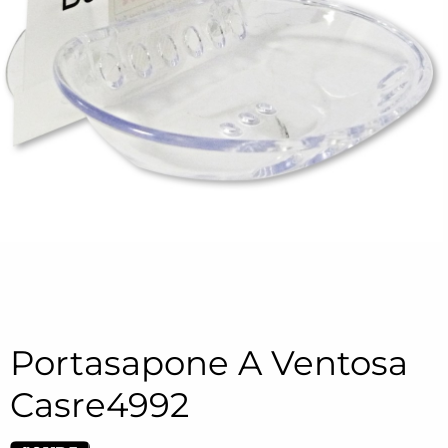
Portasapone A Ventosa
Casre4992